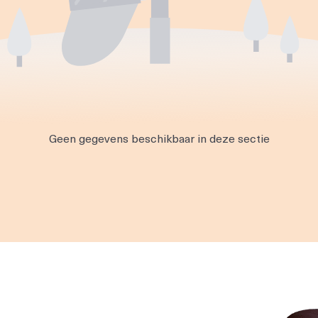
Geen gegevens beschikbaar in deze sectie