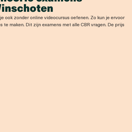
Winschoten
e ook zonder online videocursus oefenen. Zo kun je ervoor
 te maken. Dit zijn examens met alle CBR vragen. De prijs