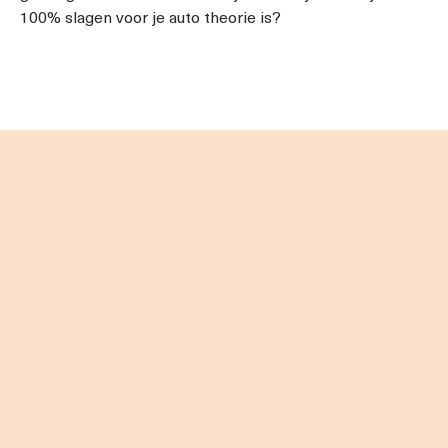
100% slagen voor je auto theorie is?