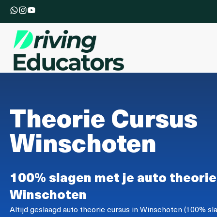
Theorie Cursus
Winschoten
100% slagen met je auto theorie
Winschoten
Altijd geslaagd auto theorie cursus in Winschoten (100% sla