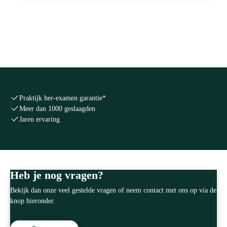
Praktijk her-examen garantie*
Meer dan 1000 geslaagden
Jaren ervaring
Heb je nog vragen?
Bekijk dan onze veel gestelde vragen of neem contact met ons op via de
knop hieronder.