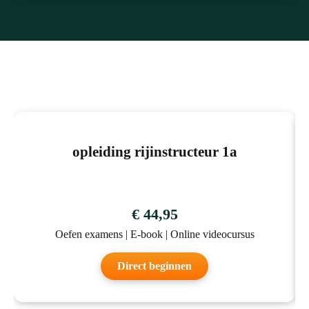
opleiding rijinstructeur 1a
Scooter Theorie
€ 44,95
Oefen examens | E-book | Online videocursus
Direct beginnen