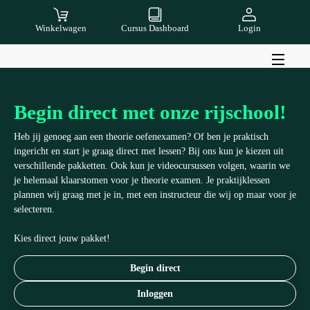
Winkelwagen
Cursus Dashboard
Login
Begin direct met onze rijschool!
Heb jij genoeg aan een theorie oefenexamen? Of ben je praktisch
ingericht en start je graag direct met lessen? Bij ons kun je kiezen uit
verschillende pakketten. Ook kun je videocursussen volgen, waarin we
je helemaal klaarstomen voor je theorie examen. Je praktijklessen
plannen wij graag met je in, met een instructeur die wij op maar voor je
selecteren.
Kies direct jouw pakket!
Begin direct
Inloggen