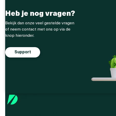
Heb je nog vragen?
Bekijk dan onze veel gestelde vragen
of neem contact met ons op via de
knop hieronder.
Support