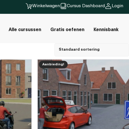
Winkelwagen
Cursus Dashboard
Login
Alle cursussen
Gratis oefenen
Kennisbank
Aanbieding!