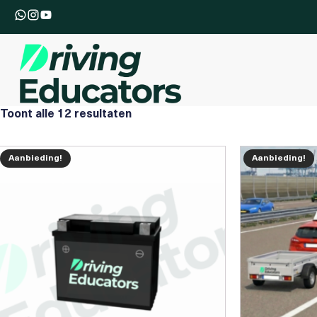
Toont alle 12 resultaten
Aanbieding!
Aanbieding!