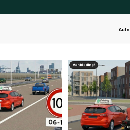
Auto
Aanbieding!