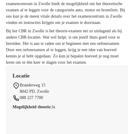
examencentrum in Zwolle biedt de mogelijkheid om het theoretische
examen af te leggen voor de categorieën auto, motor en bromfiets. Bij
ons kun je de meest vitale details over het examencentrum in Zwolle
vinden en instructies krijgen om je examen te doorstaan.
Bij het CBR in Zwolle is het theorie-examen net zo uitdagend als bij
andere CBR-locaties. Wat wel helpt, is om jezelf thuis goed voor te
bereiden. Het is aan te raden om te beginnen met een oefenexamen.
Door een oefenexamen af te leggen, krijg je een idee van hoeveel
kennis je al hebt opgedaan. Zo kun je bepalen hoeveel je nog moet
leren om in één keer te slagen voor het examen.
Locatie
Branderweg 15
8042 PD
,
Zwolle
088 227 7700
Mogelijkheid theorie:
Ja