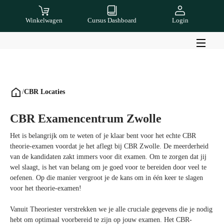
Winkelwagen
Cursus Dashboard
Login
/
CBR Locaties
CBR Examencentrum Zwolle
Het is belangrijk om te weten of je klaar bent voor het echte CBR
theorie-examen voordat je het aflegt bij CBR Zwolle. De meerderheid
van de kandidaten zakt immers voor dit examen. Om te zorgen dat jij
wel slaagt, is het van belang om je goed voor te bereiden door veel te
oefenen. Op die manier vergroot je de kans om in één keer te slagen
voor het theorie-examen!
Vanuit Theoriester verstrekken we je alle cruciale gegevens die je nodig
hebt om optimaal voorbereid te zijn op jouw examen. Het CBR-